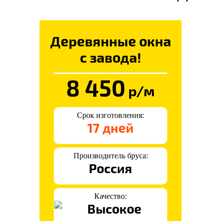
Деревянные окна
с завода!
8 450
р/м
Срок изготовления:
17 дней
Производитель бруса:
Россия
Качество: