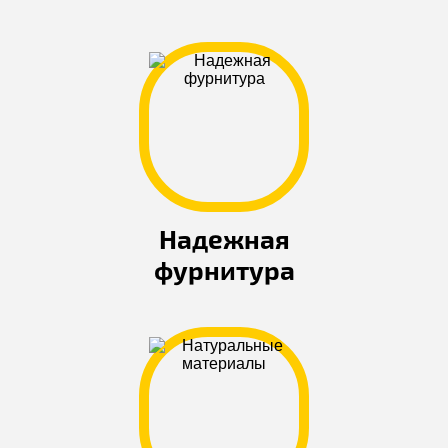
Надежная
фурнитура