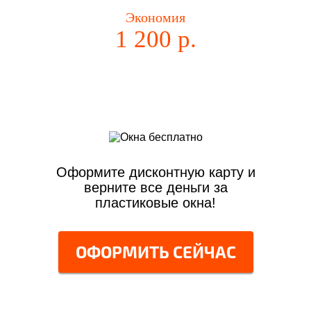
Экономия
1 200 р.
Оформите дисконтную карту и
верните все деньги за
пластиковые окна!
ОФОРМИТЬ СЕЙЧАС