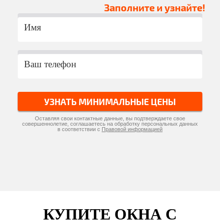
Заполните и узнайте!
УЗНАТЬ МИНИМАЛЬНЫЕ ЦЕНЫ
Оставляя свои контактные данные, вы подтверждаете свое
совершеннолетие, соглашаетесь на обработку персональных данных
в соответствии с
Правовой информацией
КУПИТЕ ОКНА С