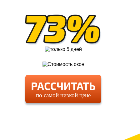
РАССЧИТАТЬ
по самой низкой цене