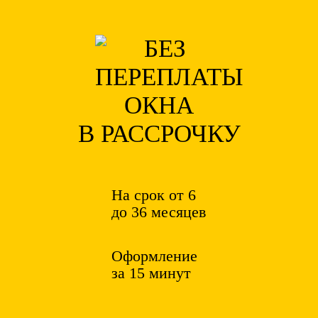
ОКНА
В РАССРОЧКУ
На срок от 6
до 36 месяцев
Оформление
за 15 минут