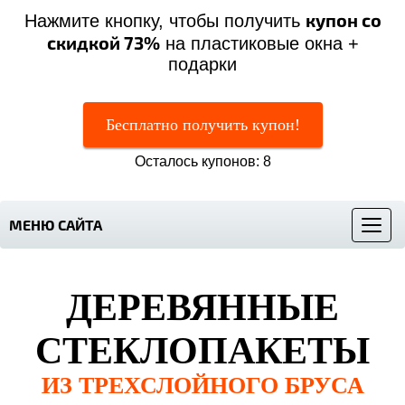
купон со
Нажмите кнопку, чтобы получить
скидкой 73%
на пластиковые окна +
подарки
Бесплатно получить купон!
Осталось купонов: 8
МЕНЮ САЙТА
Меню
ДЕРЕВЯННЫЕ
СТЕКЛОПАКЕТЫ
ИЗ ТРЕХСЛОЙНОГО БРУСА