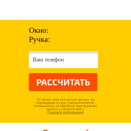
Окно:
Ручка:
РАССЧИТАТЬ
Оставляя свои контактные данные, вы
подтверждаете свое совершеннолетие,
соглашаетесь на обработку персональных
данных в соответствии с
Правовой информацией