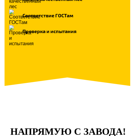
Соответствие ГОСТам
Проверка и испытания
НАПРЯМУЮ С ЗАВОДА!