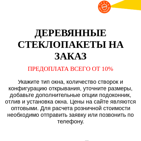
ДЕРЕВЯННЫЕ
СТЕКЛОПАКЕТЫ НА
ЗАКАЗ
ПРЕДОПЛАТА ВСЕГО ОТ 10%
Укажите тип окна, количество створок и
конфигурацию открывания, уточните размеры,
добавьте дополнительные опции подоконник,
отлив и установка окна. Цены на сайте являются
оптовыми. Для расчета розничной стоимости
необходимо отправить заявку или позвонить по
телефону.