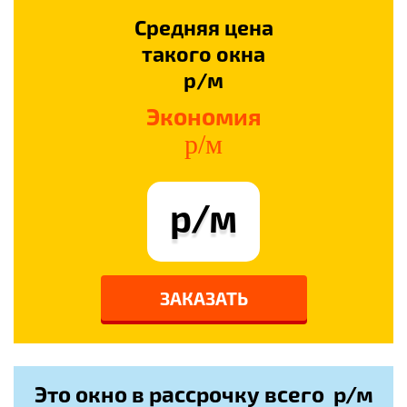
Средняя цена
такого окна
р/м
Экономия
р/м
р/м
ЗАКАЗАТЬ
Это окно в рассрочку всего
р/м