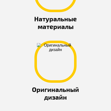
Натуральные
материалы
Оригинальный
дизайн