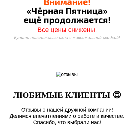
Внимание!
«Чёрная Пятница»
ещё продолжается!
Все цены снижены!
Купите пластиковые окна с максимальной скидкой!
ЛЮБИМЫЕ КЛИЕНТЫ 😍
Отзывы о нашей дружной компании!
Делимся впечатлениями о работе и качестве.
Спасибо, что выбрали нас!