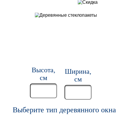
Высота,
Ширина,
см
см
Выберите тип деревянного окна