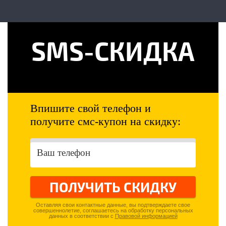
SMS-СКИДКА
Впишите свой телефон и
получите смс-купон на скидку:
ПОЛУЧИТЬ СКИДКУ
Оставляя свои контактные данные, вы подтверждаете свое
совершеннолетие, соглашаетесь на обработку персональных
данных в соответствии с
Правовой информацией