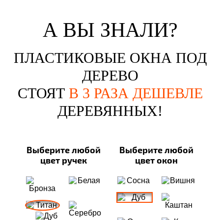
А ВЫ ЗНАЛИ?
ПЛАСТИКОВЫЕ ОКНА ПОД
ДЕРЕВО
СТОЯТ
В 3 РАЗА ДЕШЕВЛЕ
ДЕРЕВЯННЫХ!
Выберите любой
Выберите любой
цвет ручек
цвет окон