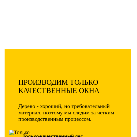
ПРОИЗВОДИМ ТОЛЬКО
КАЧЕСТВЕННЫЕ ОКНА
Дерево - хороший, но требовательный
материал, поэтому мы следим за четким
производственным процессом.
Только качественный лес