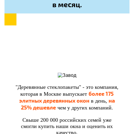
в месяц.
"Деревянные стеклопакеты" - это компания,
более 175
которая в Москве выпускает
элитных деревянных окон
на
в день,
25% дешевле
чем у других компаний.
Свыше 200 000 российских семей уже
смогли купить наши окна и оценить их
качество.