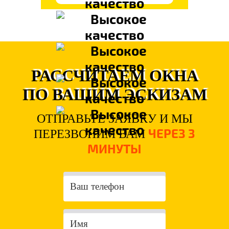
РАССЧИТАЕМ ОКНА
ПО ВАШИМ ЭСКИЗАМ
ОТПРАВЬТЕ ЗАЯВКУ И МЫ
ЧЕРЕЗ 3
ПЕРЕЗВОНИМ ВАМ
МИНУТЫ