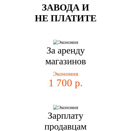
ЗАВОДА И
НЕ ПЛАТИТЕ
За аренду
магазинов
Экономия
1 700 р.
Зарплату
продавцам