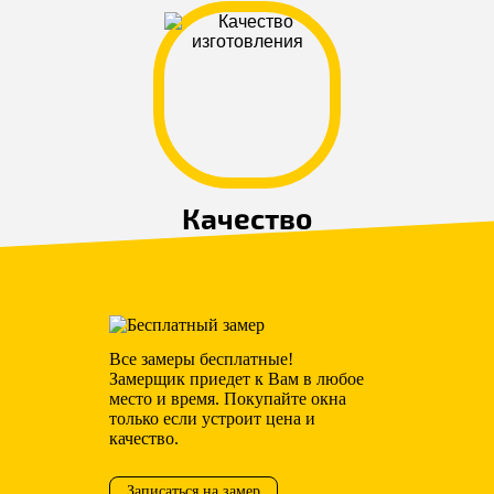
Качество
изготовления
.
Все замеры бесплатные!
Замерщик приедет к Вам в любое
место и время. Покупайте окна
только если устроит цена и
качество.
Записаться на замер