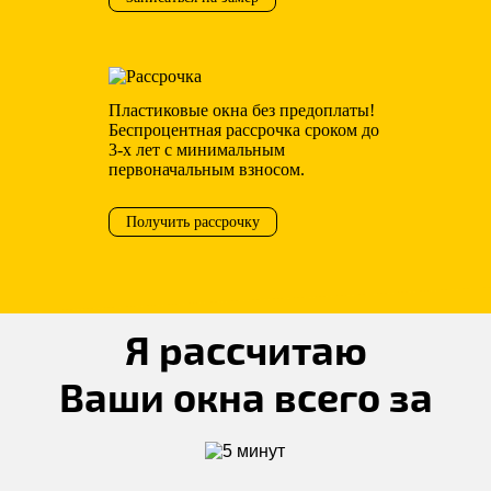
Пластиковые окна без предоплаты!
Беспроцентная рассрочка сроком до
3-х лет с минимальным
первоначальным взносом.
Получить рассрочку
Я рассчитаю
Ваши окна всего за