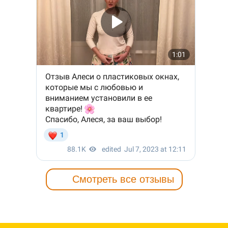
Смотреть все отзывы